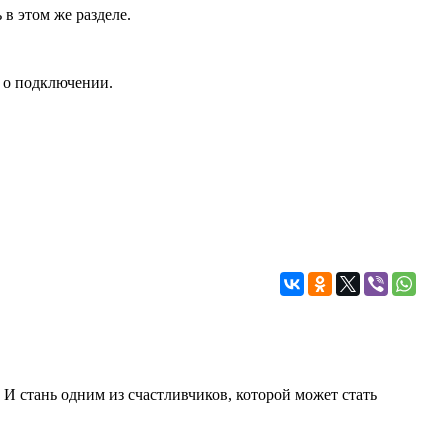
в этом же разделе.
 о подключении.
 И стань одним из счастливчиков, которой может стать