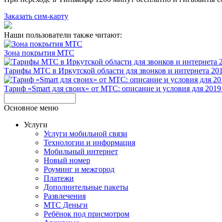
Заказать сим-карту
Наши пользователи также читают:
Зона покрытия МТС
Тарифы МТС в Иркутской области для звонков и интернета 20
Тариф «Smart для своих» от МТС: описание и условия для 2019
Основное меню
Услуги
Услуги мобильной связи
Технологии и информация
Мобильный интернет
Новый номер
Роуминг и межгород
Платежи
Дополнительные пакеты
Развлечения
МТС Деньги
Ребёнок под присмотром