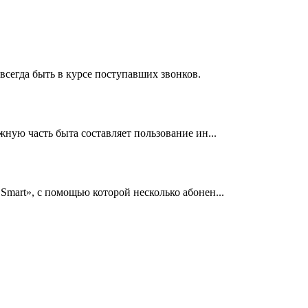
всегда быть в курсе поступавших звонков.
ную часть быта составляет пользование ин...
mart», с помощью которой несколько абонен...