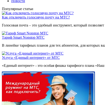
Новости
Популярные статьи
Как отключить голосовую почту на МТС?
Голосовая почта – это удобный инструмент, который позволяет 
Тариф Smart Nonstop МТС
В линейке тарифных планов для тех абонентов, для которых важ
Услуга «Единый интернет» от МТС
«Единый интернет» - это особая фишка тарифного плана «Наш S