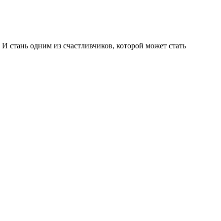
 И стань одним из счастливчиков, которой может стать