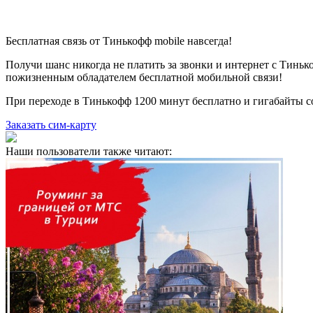
Бесплатная связь от Тинькофф mobile навсегда!
Получи шанс никогда не платить за звонки и интернет с Тиньк
пожизненным обладателем бесплатной мобильной связи!
При переходе в Тинькофф 1200 минут бесплатно и гигабайты со
Заказать сим-карту
Наши пользователи также читают: