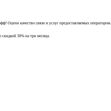
офф! Оцени качество связи и услуг предоставляемых оператором.
 скидкой 30% на три месяца.