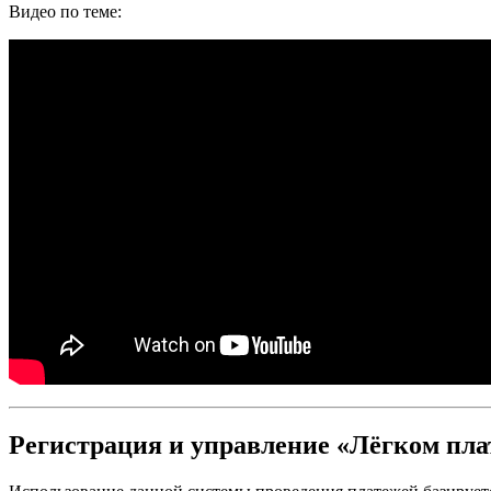
Видео по теме:
Регистрация и управление «Лёгком пла