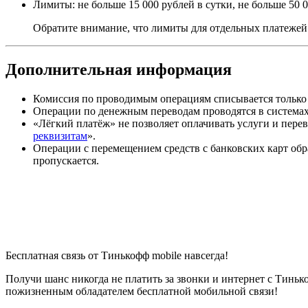
Лимиты: не больше 15 000 рублей в сутки, не больше 50 0
Обратите внимание, что лимиты для отдельных платежей
Дополнительная информация
Комиссия по проводимым операциям списывается только 
Операции по денежным переводам проводятся в систе
«Лёгкий платёж» не позволяет оплачивать услуги и перев
реквизитам
».
Операции с перемещением средств с банковских карт обр
пропускается.
Бесплатная связь от Тинькофф mobile навсегда!
Получи шанс никогда не платить за звонки и интернет с Тиньк
пожизненным обладателем бесплатной мобильной связи!