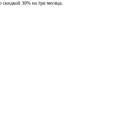
 скидкой 30% на три месяца.