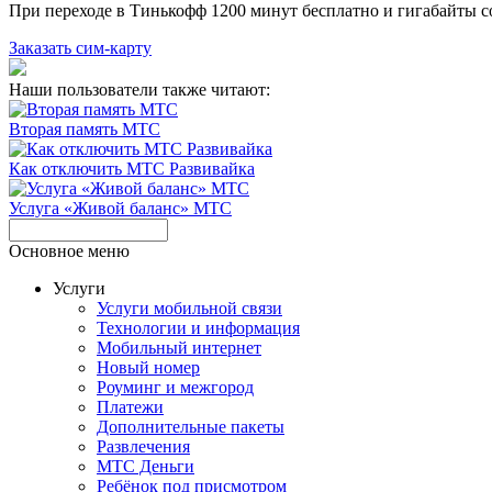
При переходе в Тинькофф 1200 минут бесплатно и гигабайты со
Заказать сим-карту
Наши пользователи также читают:
Вторая память МТС
Как отключить МТС Развивайка
Услуга «Живой баланс» МТС
Основное меню
Услуги
Услуги мобильной связи
Технологии и информация
Мобильный интернет
Новый номер
Роуминг и межгород
Платежи
Дополнительные пакеты
Развлечения
МТС Деньги
Ребёнок под присмотром