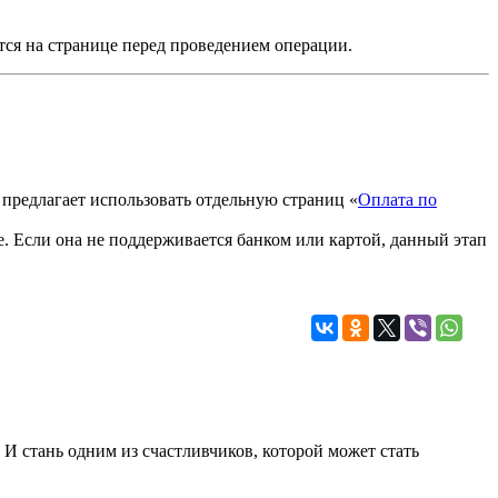
ся на странице перед проведением операции.
 предлагает использовать отдельную страниц «
Оплата по
. Если она не поддерживается банком или картой, данный этап
 И стань одним из счастливчиков, которой может стать