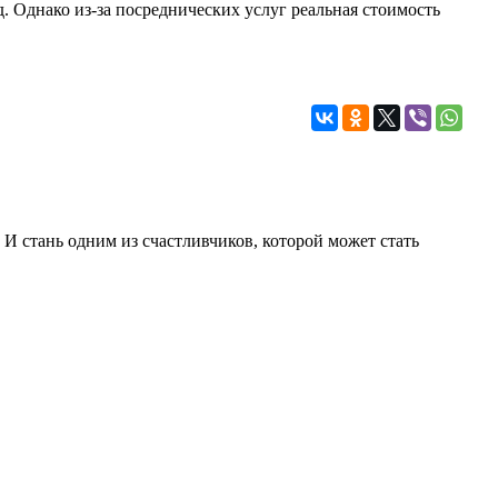
д. Однако из-за посреднических услуг реальная стоимость
 И стань одним из счастливчиков, которой может стать