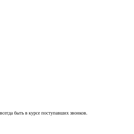
всегда быть в курсе поступавших звонков.