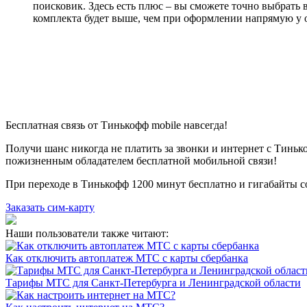
поисковик. Здесь есть плюс – вы сможете точно выбрать 
комплекта будет выше, чем при оформлении напрямую у 
Бесплатная связь от Тинькофф mobile навсегда!
Получи шанс никогда не платить за звонки и интернет с Тиньк
пожизненным обладателем бесплатной мобильной связи!
При переходе в Тинькофф 1200 минут бесплатно и гигабайты со
Заказать сим-карту
Наши пользователи также читают:
Как отключить автоплатеж МТС с карты сбербанка
Тарифы МТС для Санкт-Петербурга и Ленинградской области